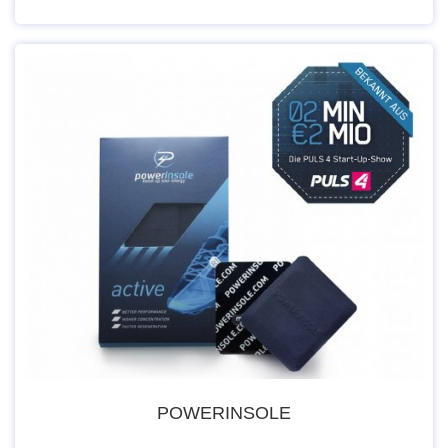
POWERINSOLE