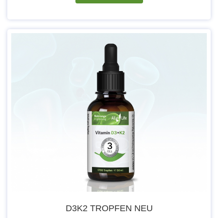
D3K2 TROPFEN NEU