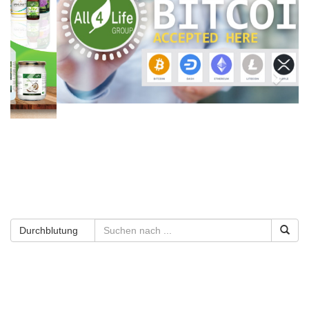
Durchblutung