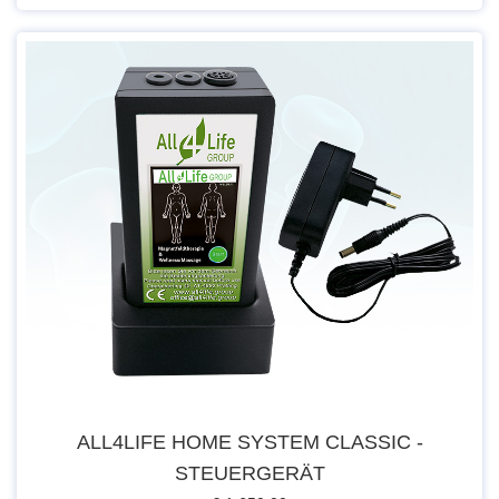
ALL4LIFE HOME SYSTEM CLASSIC -
STEUERGERÄT