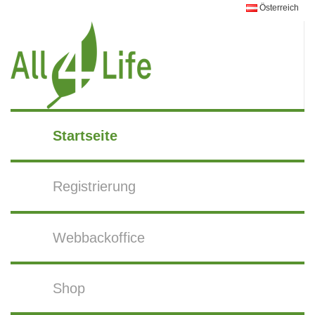
Österreich
Startseite
Registrierung
Webbackoffice
Shop