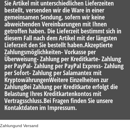
Sie Artikel mit unterschiedlichen Lieferzeiten
bestellt, versenden wir die Ware in einer
gemeinsamen Sendung, sofern wir keine
abweichenden Vereinbarungen mit Ihnen
getroffen haben. Die Lieferzeit bestimmt sich in
diesem Fall nach dem Artikel mit der längsten
Lieferzeit den Sie bestellt haben.Akzeptierte
Zahlungsmöglichkeiten- Vorkasse per
Überweisung- Zahlung per Kreditkarte- Zahlung
per PayPal- Zahlung per PayPal Express- Zahlung
per Sofort- Zahlung per Salamantex mit
KryptowährungenWeitere Einzelheiten zur
ZahlungBei Zahlung per Kreditkarte erfolgt die
Belastung Ihres Kreditkartenkontos mit
Vertragsschluss.Bei Fragen finden Sie unsere
Kontaktdaten im Impressum.
Zahlungund Versand