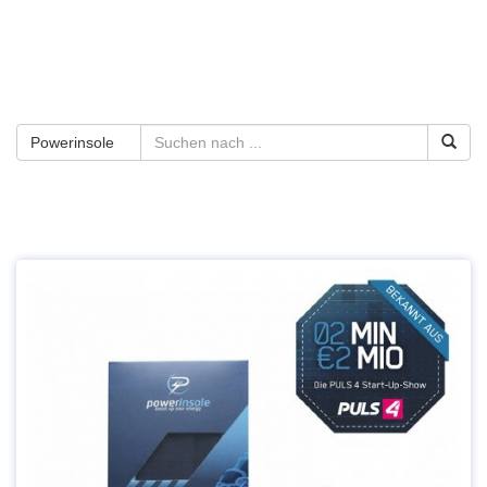
Powerinsole