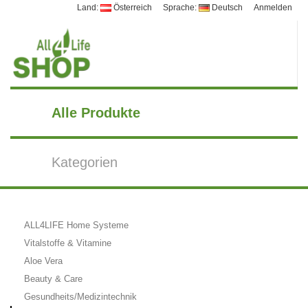
Land:
Österreich
Sprache:
Deutsch
Anmelden
Alle Produkte
Kategorien
ALL4LIFE Home Systeme
Vitalstoffe & Vitamine
Aloe Vera
Beauty & Care
Gesundheits/Medizintechnik